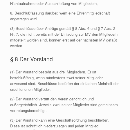
Nichtaufnahme oder Ausschließung von Mitgliedern,
8. Beschlußfassung darüber, wem eine Ehrenmitgliedschaft
angetragen wird
(3) Beschlüsse über Anträge gemäß § 8 Abs. 6 und § 7 Abs. 2
Nr. 7, die nicht bereits mit der Einladung zur MV den Mitgliedern
mitgeteilt worden sind, können erst auf der nächsten MV gefaßt
werden.
§ 8 Der Vorstand
(1) Der Vorstand besteht aus drei Mitgliedern. Er ist
beschlußfähig, wenn mindestens zwei seiner Mitglieder
anwesend sind. Beschlüsse bedürfen der einfachen Mehrheit der
erschienenen Mitglieder.
(2) Der Vorstand vertritt den Verein gerichtlich und
außergerichtlich. Jeweils zwei seiner Mitglieder sind gemeinsam
vertretungsberechtigt.
(3) Der Vorstand kann eine Geschäftsordnung beschließen.
Diese ist schriftlich niederzulegen und jeden Mitglied