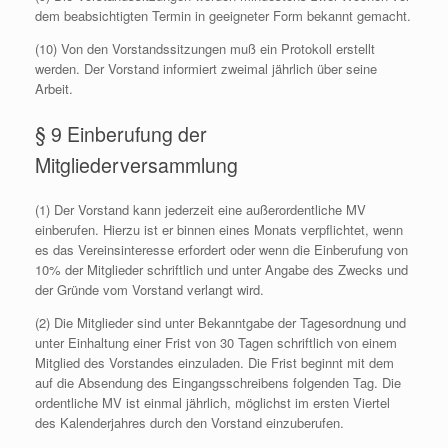
dem beabsichtigten Termin in geeigneter Form bekannt gemacht.
(10) Von den Vorstandssitzungen muß ein Protokoll erstellt
werden. Der Vorstand informiert zweimal jährlich über seine
Arbeit.
§ 9 Einberufung der
Mitgliederversammlung
(1) Der Vorstand kann jederzeit eine außerordentliche MV
einberufen. Hierzu ist er binnen eines Monats verpflichtet, wenn
es das Vereinsinteresse erfordert oder wenn die Einberufung von
10% der Mitglieder schriftlich und unter Angabe des Zwecks und
der Gründe vom Vorstand verlangt wird.
(2) Die Mitglieder sind unter Bekanntgabe der Tagesordnung und
unter Einhaltung einer Frist von 30 Tagen schriftlich von einem
Mitglied des Vorstandes einzuladen. Die Frist beginnt mit dem
auf die Absendung des Eingangsschreibens folgenden Tag. Die
ordentliche MV ist einmal jährlich, möglichst im ersten Viertel
des Kalenderjahres durch den Vorstand einzuberufen.