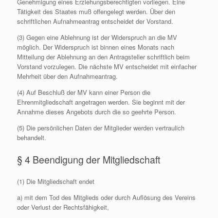
Genehmigung eines Erziehungsberechtigten vorliegen. Eine
Tätigkeit des Staates muß offengelegt werden. Über den
schriftlichen Aufnahmeantrag entscheidet der Vorstand.
(3) Gegen eine Ablehnung ist der Widerspruch an die MV
möglich. Der Widerspruch ist binnen eines Monats nach
Mitteilung der Ablehnung an den Antragsteller schriftlich beim
Vorstand vorzulegen. Die nächste MV entscheidet mit einfacher
Mehrheit über den Aufnahmeantrag.
(4) Auf Beschluß der MV kann einer Person die
Ehrenmitgliedschaft angetragen werden. Sie beginnt mit der
Annahme dieses Angebots durch die so geehrte Person.
(5) Die persönlichen Daten der Mitglieder werden vertraulich
behandelt.
§ 4 Beendigung der Mitgliedschaft
(1) Die Mitgliedschaft endet
a) mit dem Tod des Mitglieds oder durch Auflösung des Vereins
oder Verlust der Rechtsfähigkeit,