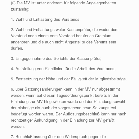
(2) Die MV ist unter anderem für folgende Angelegenheiten
zuständig:
1. Wahl und Entlastung des Vorstands,
2. Wahl und Entlastung zweier Kassenprüfer, die weder dem
Vorstand noch einem vom Vorstand berufenen Gremium
angehören und die auch nicht Angestellte des Vereins sein
dürfen,
3. Entgegennahme des Berichts der Kassenprüfer,
4. Aufstellung von Richtlinien für die Arbeit des Vorstands,
5. Festsetzung der Höhe und der Fälligkeit der Mitgliedsbeiträge.
6. über Satzungsänderungen kann in der MV nur abgestimmt
werden, wenn auf diesen Tagesordnungspunkt bereits in der
Einladung zur MV hingewiesen wurde und der Einladung sowohl
der bisherige als auch der vorgesehene neue Satzungstext
beigefügt worden waren. Der Auflösungsbeschluß kann nur nach
rechtzeitiger Ankündigung in der Einladung zur MV gefaßt
werden.
7. Beschlußfassung über den Widerspruch gegen die