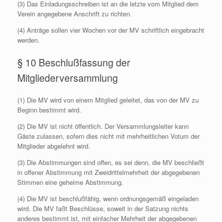
(3) Das Einladungsschreiben ist an die letzte vom Mitglied dem
Verein angegebene Anschrift zu richten.
(4) Anträge sollen vier Wochen vor der MV schriftlich eingebracht
werden.
§ 10 Beschlußfassung der
Mitgliederversammlung
(1) Die MV wird von einem Mitglied geleitet, das von der MV zu
Beginn bestimmt wird.
(2) Die MV ist nicht öffentlich. Der Versammlungsleiter kann
Gäste zulassen, sofern dies nicht mit mehrheitlichen Votum der
Mitglieder abgelehnt wird.
(3) Die Abstimmungen sind offen, es sei denn, die MV beschließt
in offener Abstimmung mit Zweidrittelmehrheit der abgegebenen
Stimmen eine geheime Abstimmung.
(4) Die MV ist beschlußfähig, wenn ordnungsgemäß eingeladen
wird. Die MV faßt Beschlüsse, soweit in der Satzung nichts
anderes bestimmt ist, mit einfacher Mehrheit der abgegebenen