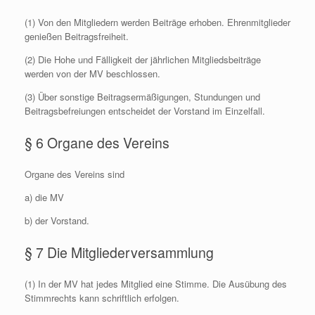
(1) Von den Mitgliedern werden Beiträge erhoben. Ehrenmitglieder
genießen Beitragsfreiheit.
(2) Die Hohe und Fälligkeit der jährlichen Mitgliedsbeiträge
werden von der MV beschlossen.
(3) Über sonstige Beitragsermäßigungen, Stundungen und
Beitragsbefreiungen entscheidet der Vorstand im Einzelfall.
§ 6 Organe des Vereins
Organe des Vereins sind
a) die MV
b) der Vorstand.
§ 7 Die Mitgliederversammlung
(1) In der MV hat jedes Mitglied eine Stimme. Die Ausübung des
Stimmrechts kann schriftlich erfolgen.