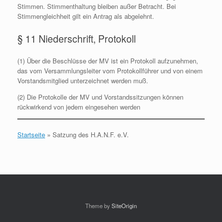
Stimmen. Stimmenthaltung bleiben außer Betracht. Bei
Stimmengleichheit gilt ein Antrag als abgelehnt.
§ 11 Niederschrift, Protokoll
(1) Über die Beschlüsse der MV ist ein Protokoll aufzunehmen,
das vom Versammlungsleiter vom Protokollführer und von einem
Vorstandsmitglied unterzeichnet werden muß.
(2) Die Protokolle der MV und Vorstandssitzungen können
rückwirkend von jedem eingesehen werden
Startseite
»
Satzung des H.A.N.F. e.V.
Theme by
SiteOrigin