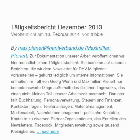
Tätigkeitsbericht Dezember 2013
Veröffentlicht am
13. Februar 2014
von
tribble
By
max.plenert@hanfverband.de (Maximilian
Plenert)
Zur Dokumentation unserer Arbeit veröffentlichen wir
hier monatlich einen Tätigkeitsbericht. Sie basieren auf unseren
Berichten, die wir dem Newsletter für DHV-Mitglieder
voranstellten – gekürzt lediglich um interne Informationen. Sie
enthalten im Fall von Georg Wurth und Maximilian Plenert nur
bemerkenswerte Dinge außerhalb des üblichen Tagewerks, das
einen nicht kleinen Teil unserer Arbeitszeit ausmacht. Darunter
fällt Buchhaltung, Personalverwaltung, Steuern und Finanzen,
Kontaktanfragen, Telefonanfragen, Materialmanagement,
Medienarbeit, Nachrichtenmanagement, politische Kontakte,
Kontakte zu diversen Partner-Organisationen, das Erstellen des
Newsletters, Facebook, Mitgliederverwaltung sowie tausend
Kleinigkeiten.
…read more