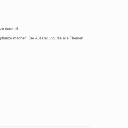
e darstellt.
urpflanze machen. Die Ausstellung, die alle Themen