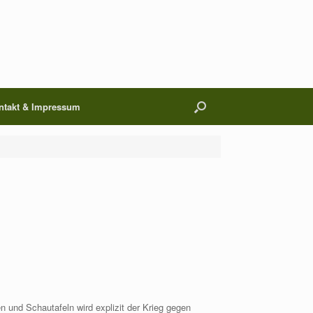
ntakt & Impressum
und Schautafeln wird explizit der Krieg gegen