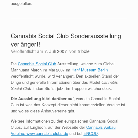
ausgefallen.
Cannabis Social Club Sonderausstellung
verlängert!
Veröffentlicht am
7. Juli 2007
von
tribble
Die
Cannabis Social Club
Ausstellung, welche zum Global
Marihuana March im Mai 2007 im
Hanf Museum Berlin
veröffentlicht wurde, wird verlängert. Den aktuellen Stand der
Dinge und generelle Informationen über das Model
Cannabis
Social Club
finden Sie ist jetzt im Treppenzwischendeck.
Die Ausstellung klärt darüber auf
, was ein Cannabis Social
Club ist,was das Konzept dieser nicht-kommerziellen Vereine ist
und wo es diese Anbauverreine gibt.
Weitere Informationen zu den europäischen Cannabis Social
Clubs, auf Englisch, auf der Webseite der
Cannabis Anbau
Vereine: www.cannabis-clubs.de
und bei
ENCOD
.