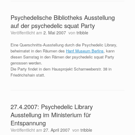
Psychedelische Bibliotheks Ausstellung
auf der psychedelic squat Party
Veröffentlicht am
2. Mai 2007
von
tribble
Eine Querschnitts-Ausstellung durch die Psychedelic Library,
beheimatet in den Räumen des
Hanf Museum Berlins
, kann
diesen Samstag in den Rämen der psychedelic squat Party
genossen werden.
Die Party findet in dem Hausprojekt Scharnweberstr. 38 in
Friedrichshain statt.
27.4.2007: Psychedelic Library
Ausstellung im Ministerium für
Entspannung
Veröffentlicht am
27. April 2007
von
tribble