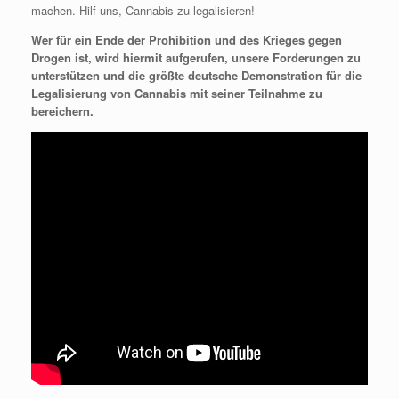
machen. Hilf uns, Cannabis zu legalisieren!
Wer für ein Ende der Prohibition und des Krieges gegen
Drogen ist, wird hiermit aufgerufen, unsere Forderungen zu
unterstützen und die größte deutsche Demonstration für die
Legalisierung von Cannabis mit seiner Teilnahme zu
bereichern.