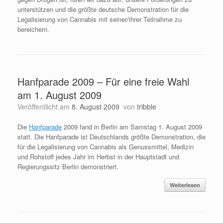
unterstützen und die größte deutsche Demonstration für die
Legalisierung von Cannabis mit seiner/ihrer Teilnahme zu
bereichern.
Hanfparade 2009 – Für eine freie Wahl
am 1. August 2009
Veröffentlicht am
8. August 2009
von
tribble
Die
Hanfparade
2009 fand in Berlin am Samstag 1. August 2009
statt. Die Hanfparade ist Deutschlands größte Demonstration, die
für die Legalisierung von Cannabis als Genussmittel, Medizin
und Rohstoff jedes Jahr im Herbst in der Hauptstadt und
Regierungssitz Berlin demonstriert.
Weiterlesen