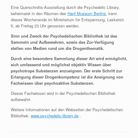
Eine Querschnitts-Ausstellung durch die Psychedelic Library,
beheimatet in den Räumen des
Hanf Museum Berlins
, kann
dieses Wochenende im Ministerium für Entspannung, Laskerstr.
5, ab Freitag 23 Uhr genossen werden.
Sinn und Zweck der Psychedelischen Bibliothek ist das
Sammeln und Aufbewahren, sowie das Zur-Verfügung
stellen von Medien rund um die Drogenthematik.
Durch eine besondere Sammlung dieser Art wird ermöglicht,
sich umfassend und möglichst objektiv Wissen über
psychotrope Substanzen anzueignen. Der erste Schritt zur
Erlangung dieser Drogenkompetenz ist die Aneignung von
Fachwissen über psychoaktive Substanzen.
Dieses Fachwissen wird in der Psychedelischen Bibliothek
aufbewahrt.
Weitere Informationen auf den Webseiten der Psychedelischen
Bibliothek:
www.psychedelic-library.de
.