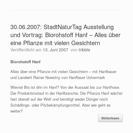
30.06.2007: StadtNaturTag Ausstellung
und Vortrag: Biorohstoff Hanf – Alles über
eine Pflanze mit vielen Gesichtern
Veröffentlicht am
13. Juni 2007
von
tribble
Biorohstoff Hanf
Alles über eine Pflanze mit vielen Gesichtern – mit Hanfbauer
und Landwirt Rainer Nowotny von Hanffaser Uckermark
Wieviel Bio ist drin im Hanf? Von der Aussaat bis zur Hanfhose.
Der Produktionslauf in der Hanfbranche. Die Pflanze Hanf wächst
fast überall auf der Welt und benötigt weder Dünger noch
Schädlings- oder Pilzbekämpfungsmittel. Aber wie geht es
weiter?
Weiterlesen