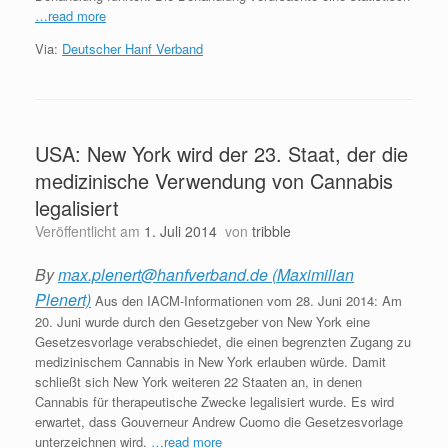
…read more
Via:
Deutscher Hanf Verband
USA: New York wird der 23. Staat, der die
medizinische Verwendung von Cannabis
legalisiert
Veröffentlicht am
1. Juli 2014
von
tribble
By
max.plenert@hanfverband.de (Maximilian
Plenert)
Aus den IACM-Informationen vom 28. Juni 2014: Am
20. Juni wurde durch den Gesetzgeber von New York eine
Gesetzesvorlage verabschiedet, die einen begrenzten Zugang zu
medizinischem Cannabis in New York erlauben würde. Damit
schließt sich New York weiteren 22 Staaten an, in denen
Cannabis für therapeutische Zwecke legalisiert wurde. Es wird
erwartet, dass Gouverneur Andrew Cuomo die Gesetzesvorlage
unterzeichnen wird.
…read more