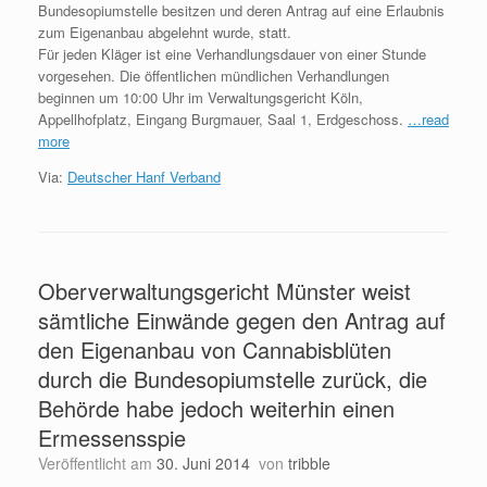
Bundesopiumstelle besitzen und deren Antrag auf eine Erlaubnis
zum Eigenanbau abgelehnt wurde, statt.
Für jeden Kläger ist eine Verhandlungsdauer von einer Stunde
vorgesehen. Die öffentlichen mündlichen Verhandlungen
beginnen um 10:00 Uhr im Verwaltungsgericht Köln,
Appellhofplatz, Eingang Burgmauer, Saal 1, Erdgeschoss.
…read
more
Via:
Deutscher Hanf Verband
Oberverwaltungsgericht Münster weist
sämtliche Einwände gegen den Antrag auf
den Eigenanbau von Cannabisblüten
durch die Bundesopiumstelle zurück, die
Behörde habe jedoch weiterhin einen
Ermessensspie
Veröffentlicht am
30. Juni 2014
von
tribble