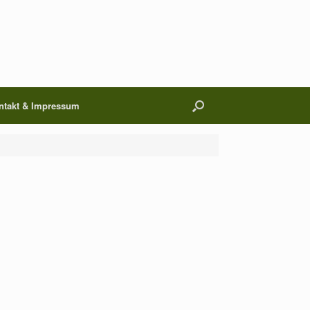
ntakt & Impressum