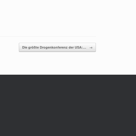
Die größte Drogenkonferenz der USA:…
→