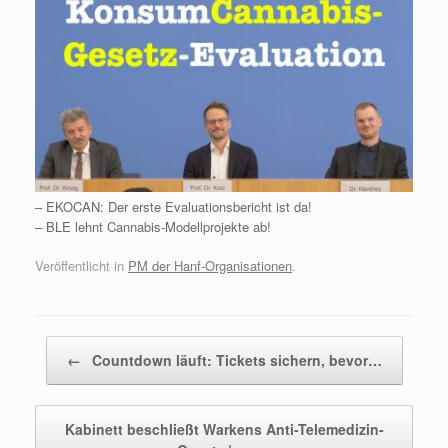
– EKOCAN: Der erste Evaluationsbericht ist da!
– BLE lehnt Cannabis-Modellprojekte ab!
Veröffentlicht in
PM der Hanf-Organisationen
.
Beitragsnavigation
←
Countdown läuft: Tickets sichern, bevor…
Kabinett beschließt Warkens Anti-Telemedizin-