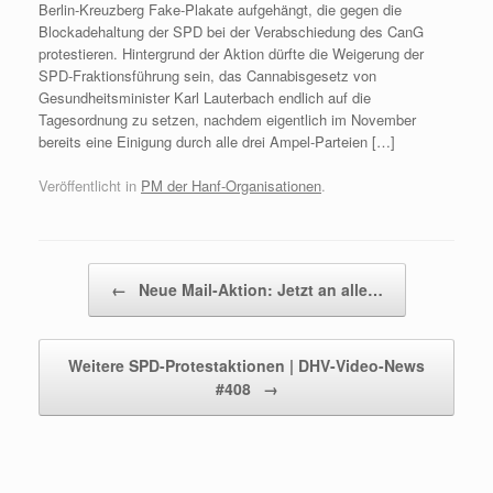
Berlin-Kreuzberg Fake-Plakate aufgehängt, die gegen die
Blockadehaltung der SPD bei der Verabschiedung des CanG
protestieren. Hintergrund der Aktion dürfte die Weigerung der
SPD-Fraktionsführung sein, das Cannabisgesetz von
Gesundheitsminister Karl Lauterbach endlich auf die
Tagesordnung zu setzen, nachdem eigentlich im November
bereits eine Einigung durch alle drei Ampel-Parteien […]
Veröffentlicht in
PM der Hanf-Organisationen
.
Beitragsnavigation
←
Neue Mail-Aktion: Jetzt an alle…
Weitere SPD-Protestaktionen | DHV-Video-News
#408
→