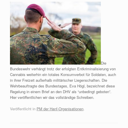
Die
Bundeswehr verhängt trotz der erfolgten Entkriminalisierung von
Cannabis weiterhin ein totales Konsumverbot für Soldaten, auch
in ihrer Freizeit außerhalb militärischer Liegenschaften. Die
Wehrbeauftragte des Bundestages, Eva Högl, bezeichnet diese
Regelung in einem Brief an den DHV als “unbedingt geboten”.
Hier veröffentlichen wir das vollständige Schreiben.
Veröffentlicht in
PM der Hanf-Organisationen
.