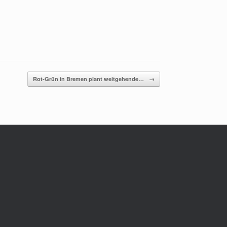
Rot-Grün in Bremen plant weitgehende…
→