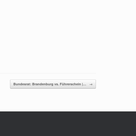
Bundesrat: Brandenburg vs. Führerschein |…
→