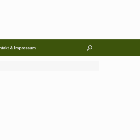
ntakt & Impressum