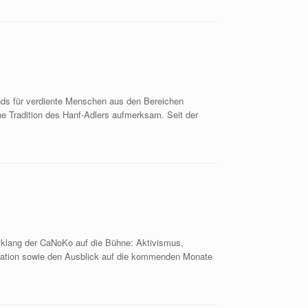
ds für verdiente Menschen aus den Bereichen
e Tradition des Hanf-Adlers aufmerksam. Seit der
eiklang der CaNoKo auf die Bühne: Aktivismus,
ituation sowie den Ausblick auf die kommenden Monate