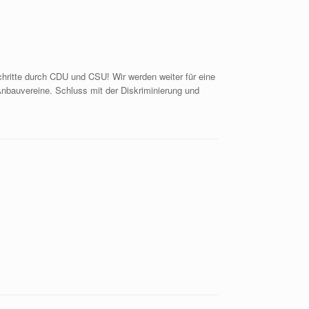
ritte durch CDU und CSU! Wir werden weiter für eine
nbauvereine. Schluss mit der Diskriminierung und